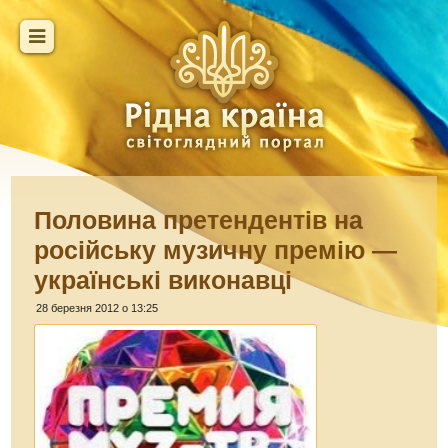
Половина претендентів на
російську музичну премію —
українські виконавці
28 березня 2012 о 13:25