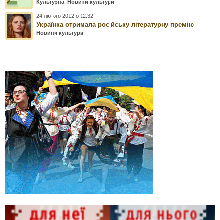
Культурна
,
Новини культури
24 лютого 2012 о 12:32
Українка отримала російську літературну премію
Новини культури