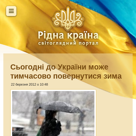
Сьогодні до України може
тимчасово повернутися зима
22 березня 2012 о 10:48