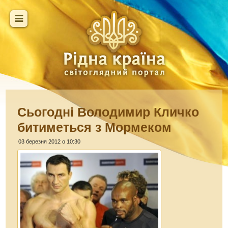
Сьогодні Володимир Кличко
битиметься з Мормеком
03 березня 2012 о 10:30