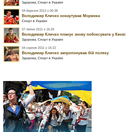
Здорова
,
Спорт в Україні
04 березня 2012 о 00:38
Володимир Кличко нокаутував Мормека
Спорт в Україні
07 липня 2011 о 16:26
Володимир Кличко планує знову побоксувати у Києві
Здорова
,
Спорт в Україні
04 серпня 2011 о 16:22
Володимир Кличко запропонував бій поляку
Здорова
,
Спорт в Україні