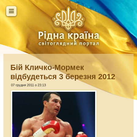
Бій Кличко-Мормек
відбудеться 3 березня 2012
07 грудня 2011 о 23:13