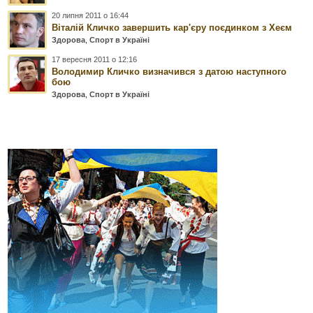
20 липня 2011 о 16:44
Віталій Кличко завершить кар'єру поєдинком з Хеєм
Здорова
,
Спорт в Україні
17 вересня 2011 о 12:16
Володимир Кличко визначився з датою наступного
бою
Здорова
,
Спорт в Україні