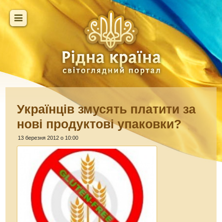
Українців змусять платити за
нові продуктові упаковки?
13 березня 2012 о 10:00