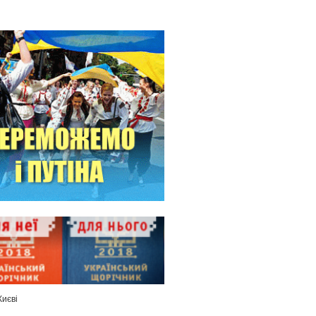
Києві