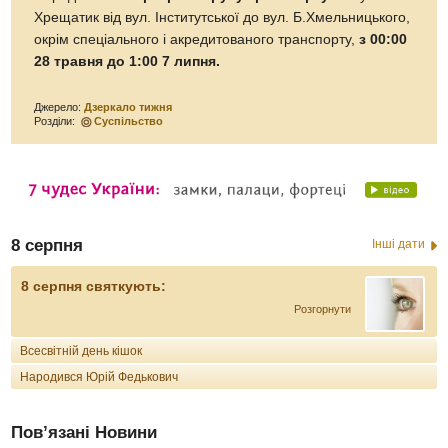
Хрещатик від вул. Інститутської до вул. Б.Хмельницького,
окрім спеціального і акредитованого транспорту,
з 00:00
28 травня до 1:00 7 липня.
Джерело:
Дзеркало тижня
Розділи:
Суспільство
8 серпня
Інші дати
8 серпня святкують:
Розгорнути
Всесвітній день кішок
Народився Юрій Федькович
Пов’язані Новини