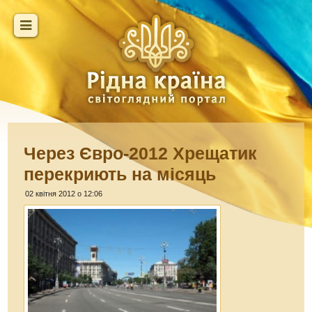
Через Євро-2012 Хрещатик
перекриють на місяць
02 квітня 2012 о 12:06