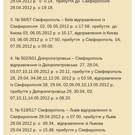
29.04.2012 р. о 0.14, прибуття до Сімферополя
29.04.2012 р. о 19.18.
3. № 58/57 Сімферополь – Київ відправлення із
Сімферополя 02, 05.05.2012 р. о 17.58, прибуття до
Києва 03, 06.05.2012 р. о 10.17, відправлення із Києва
03, 06.05.2012 р. о 17.50, прибуття у Сімферополь 04,
07.05.2012 р. о 09.00.
4. № 502/501 Дніпропетровськ – Сімферополь
відправлення із Дніпропетровська 27, 28.04,
03,07,10,11.05.2012 р. о 20.11, прибуття у Сімферополь
28, 29.04, 04,08,11,12.05. 2012 р. о 03.58, відправлення
із Сімферополя 28, 29.04, 02,06,09,10,13.05.2012 р.,
прибуття у Дніпропетровськ 29, 30.04, 03,
07,10,11,14.05.2012 р. о 08.20.
5. № 518/517 Сімферополь – Львів відправлення із
Сімферополя 28.04.2012 р. о 07.00, прибуття у Львів
29.04.2012 р. о 09.34, відправлення зі Львова
29.04.2012 р. о 15.48, прибуття у Сімферополь