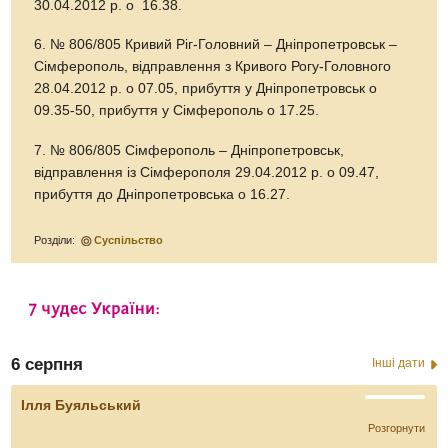
30.04.2012 р. о 16.38.
6. № 806/805 Кривий Ріг-Головний – Дніпропетровськ –
Сімферополь, відправлення з Кривого Рогу-Головного
28.04.2012 р. о 07.05, прибуття у Дніпропетровськ о
09.35-50, прибуття у Сімферополь о 17.25.
7. № 806/805 Сімферополь – Дніпропетровськ,
відправлення із Сімферополя 29.04.2012 р. о 09.47,
прибуття до Дніпропетровська о 16.27.
Розділи:
Суспільство
6 серпня
Інші дати
Ілля Буяльський
Розгорнути