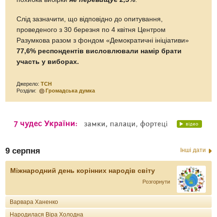
Слід зазначити, що відповідно до опитування,
проведеного з 30 березня по 4 квітня Центром
Разумкова разом з фондом «Демократичні ініціативи»
77,6% респондентів висловлювали намір брати
участь у виборах.
Джерело:
ТСН
Розділи:
Громадська думка
9 серпня
Інші дати
Міжнародний день корінних народів світу
Розгорнути
Варвара Ханенко
Народилася Віра Холодна