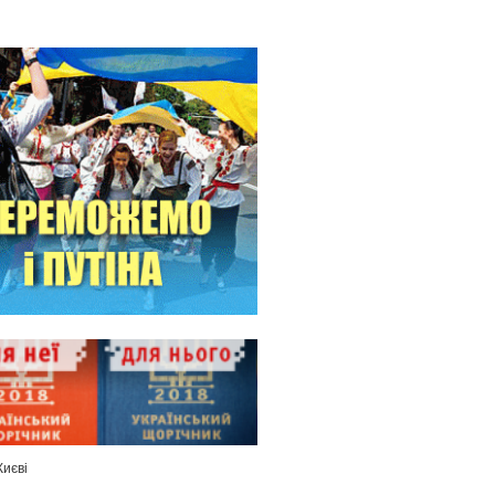
Києві