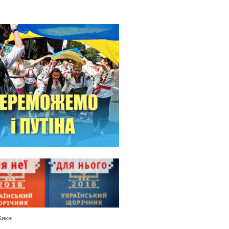
Києві