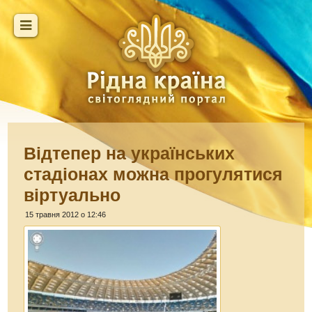
Відтепер на українських
стадіонах можна прогулятися
віртуально
15 травня 2012 о 12:46