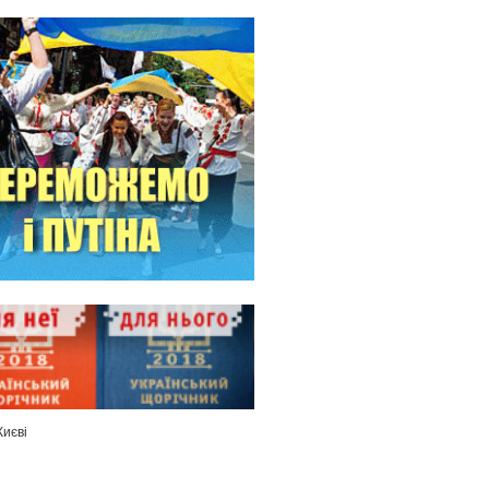
Києві