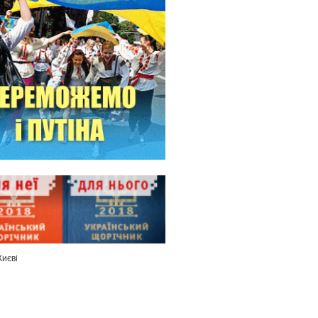
Києві