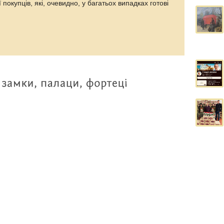
 покупців, які, очевидно, у багатьох випадках готові