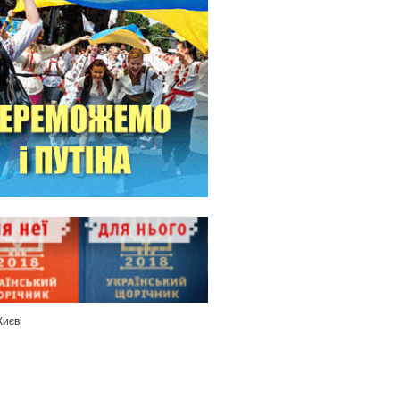
Києві