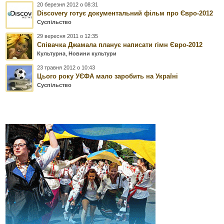
20 березня 2012 о 08:31
Discovery готує документальний фільм про Євро-2012
Суспільство
29 вересня 2011 о 12:35
Співачка Джамала планує написати гімн Євро-2012
Культурна
,
Новини культури
23 травня 2012 о 10:43
Цього року УЄФА мало заробить на Україні
Суспільство