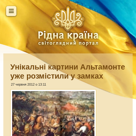
Унікальні картини Альтамонте
уже розмістили у замках
27 червня 2012 о 13:11