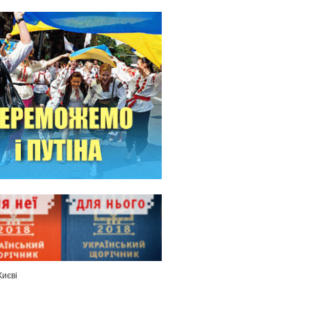
Києві