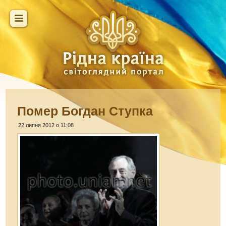
Помер Богдан Ступка
22 липня 2012 о 11:08