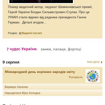
Помер видатний актор, лауреат Шевченківської премії,
Герой України Богдан Сильвестрович Ступка. Про це
УНІАН стало відомо від радника президента Ганни
Герман. Деталі згодом...
Розділи:
Видатні постаті
9 серпня
Інші дати
Міжнародний день корінних народів світу
Розгорнути
Варвара Ханенко
Народилася Віра Холодна