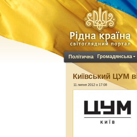
Громадянська
Політична
Київський ЦУМ в
11 липня 2012 о 17:08