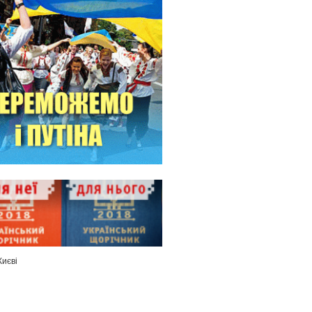
Києві