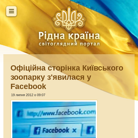
Офіційна сторінка Київського
зоопарку з'явилася у
Facebook
19 липня 2012 о 09:07