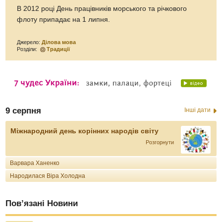
В 2012 році День працівників морського та річкового
флоту припадає на 1 липня.
Джерело:
Ділова мова
Розділи:
Традиції
9 серпня
Інші дати
Міжнародний день корінних народів світу
Розгорнути
Варвара Ханенко
Народилася Віра Холодна
Пов’язані Новини