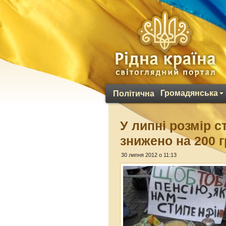
Громадянська
Політична
У липні розмір 
знижено на 200 
30 липня 2012 о 11:13