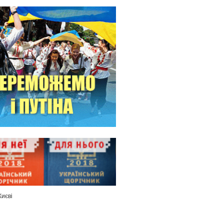
Києві