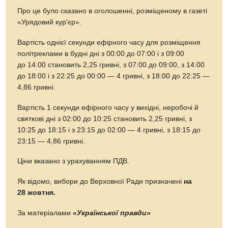
Про це було сказано в оголошенні, розміщеному в газеті
«Урядовий кур'єр».
Вартість однієї секунди ефірного часу для розміщення
політреклами в будні дні з 00:00 до 07:00 і з 09:00
до 14:00 становить 2,25 гривні, з 07:00 до 09:00, з 14:00
до 18:00 і з 22:25 до 00:00 — 4 гривні, з 18:00 до 22:25 —
4,86 гривні.
Вартість 1 секунди ефірного часу у вихідні, неробочі й
святкові дні з 02:00 до 10:25 становить 2,25 гривні, з
10:25 до 18:15 і з 23:15 до 02:00 — 4 гривні, з 18:15 до
23:15 — 4,86 гривні.
Ціни вказано з урахуванням ПДВ.
Як відомо, вибори до Верховної Ради призначені
на
28 жовтня.
За матеріалами
«Української правди»