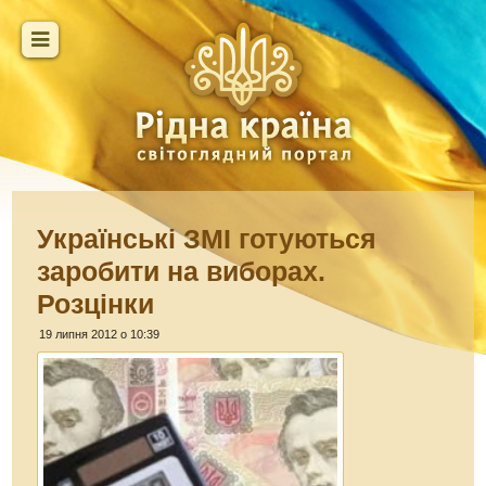
Українські ЗМІ готуються
заробити на виборах.
Розцінки
19 липня 2012 о 10:39