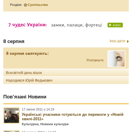
Розділи:
Суспільство
8 серпня
Інші дати
8 серпня святкують:
Розгорнути
Всесвітній день кішок
Народився Юрій Федькович
Пов’язані Новини
17 липня 2011 о 14:19
Українські учасники готуються до перемоги у «Новій
хвилі-2011»
Культурна
,
Новини культури