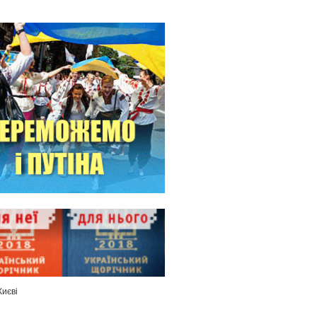
Києві