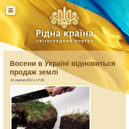
Восени в Україні відновиться
продаж землі
22 серпня 2012 о 17:26