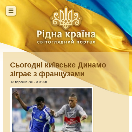
Сьогодні київське Динамо
зіграє з французами
18 вересня 2012 о 08:58