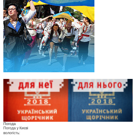
Погода
Погода у
Києві
вологість: