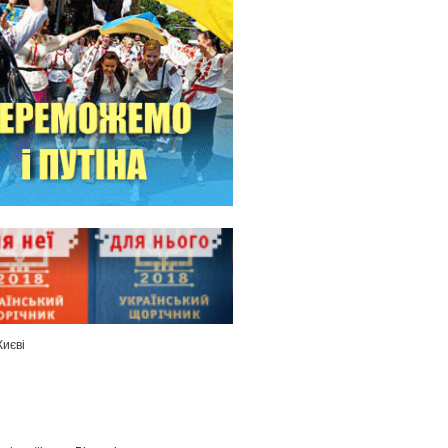
Києві