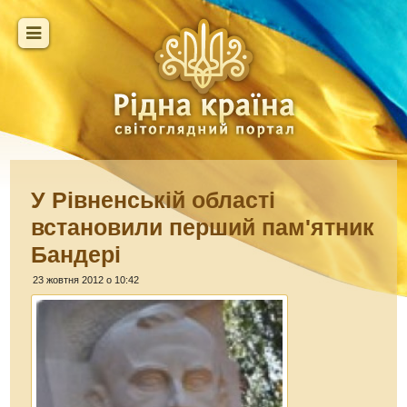
У Рівненській області
встановили перший пам'ятник
Бандері
23 жовтня 2012 о 10:42