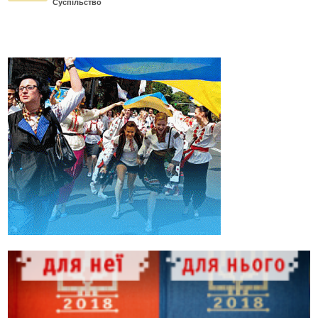
Суспільство