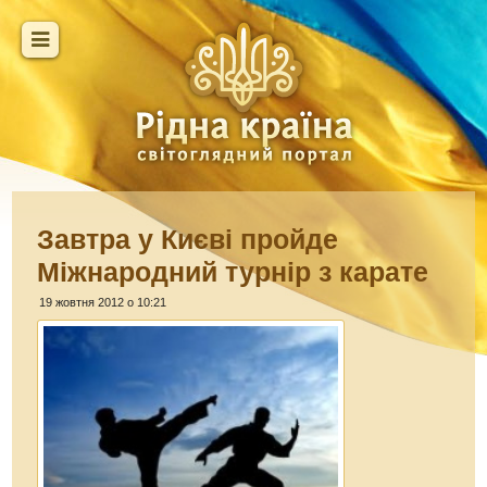
Завтра у Києві пройде
Міжнародний турнір з карате
19 жовтня 2012 о 10:21