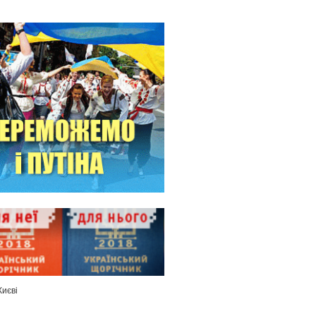
Києві