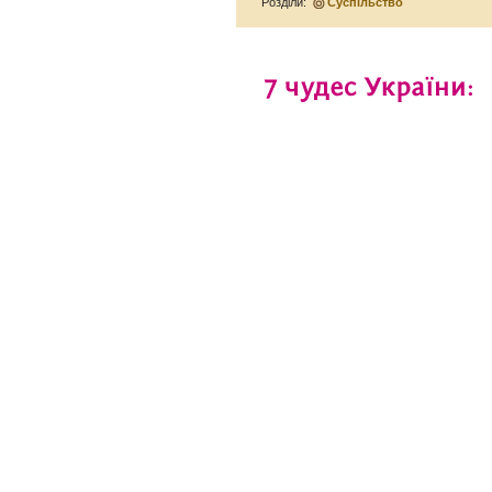
Розділи:
Суспільство