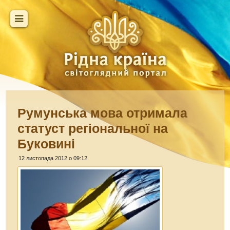
Румунська мова отримала
статуст регіональної на
Буковині
12 листопада 2012 о 09:12