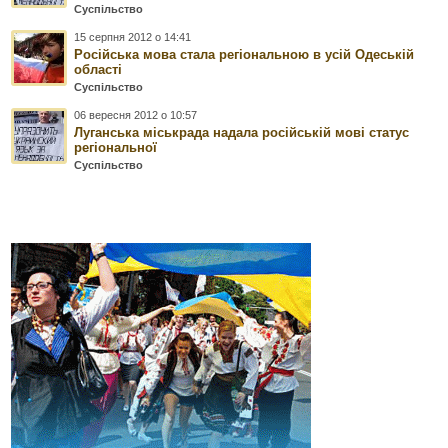
Суспільство
15 серпня 2012 о 14:41
Російська мова стала регіональною в усій Одеській
області
Суспільство
06 вересня 2012 о 10:57
Луганська міськрада надала російській мові статус
регіональної
Суспільство