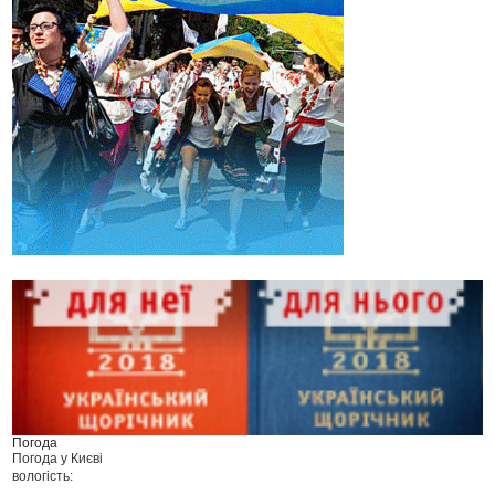
Погода
Погода у
Києві
вологість: