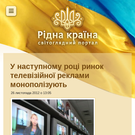
У наступному році ринок
телевізійної реклами
монополізують
26 листопада 2012 о 13:05