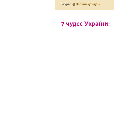
Розділи:
Новини культури