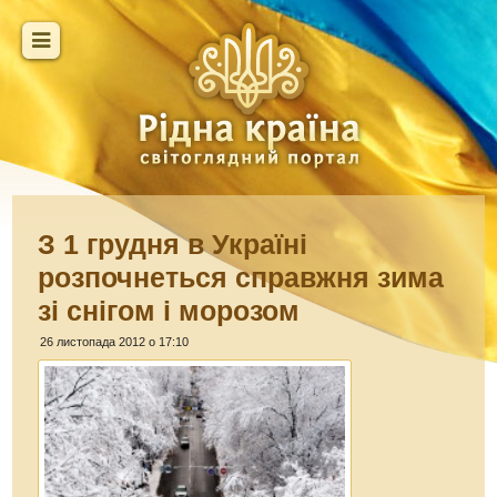
З 1 грудня в Україні
розпочнеться справжня зима
зі снігом і морозом
26 листопада 2012 о 17:10