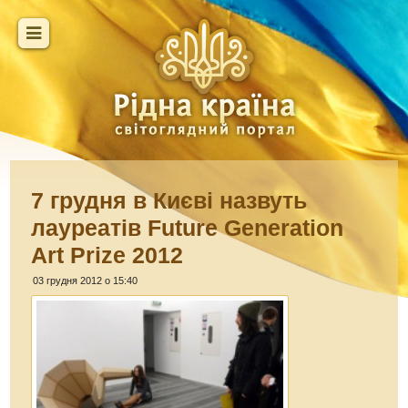
7 грудня в Києві назвуть
лауреатів Future Generation
Art Prize 2012
03 грудня 2012 о 15:40