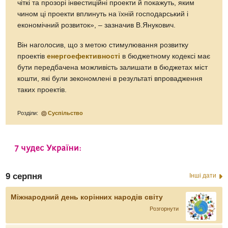
чіткі та прозорі інвестиційні проекти й покажуть, яким
чином ці проекти вплинуть на їхній господарський і
економічний розвиток», – зазначив В.Янукович.
Він наголосив, що з метою стимулювання розвитку
проектів
енергоефективності
в бюджетному кодексі має
бути передбачена можливість залишати в бюджетах міст
кошти, які були зекономлені в результаті впровадження
таких проектів.
Розділи:
Суспільство
9 серпня
Інші дати
Міжнародний день корінних народів світу
Розгорнути