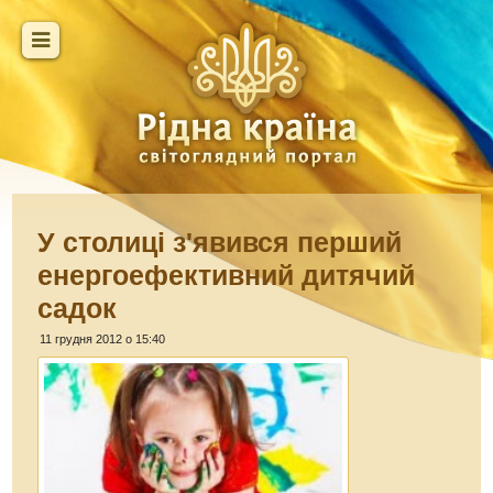
У столиці з'явився перший
енергоефективний дитячий
садок
11 грудня 2012 о 15:40