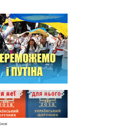
Києві