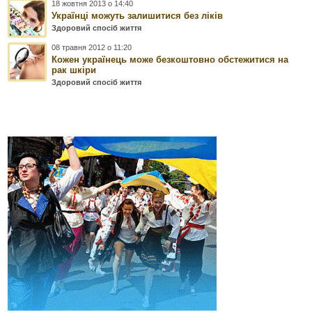
18 жовтня 2013 о 14:40
Українці можуть залишитися без ліків
Здоровий спосіб життя
08 травня 2012 о 11:20
Кожен українець може безкоштовно обстежитися на
рак шкіри
Здоровий спосіб життя