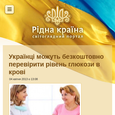
Українці можуть безкоштовно
перевірити рівень глюкози в
крові
04 квітня 2013 о 13:08