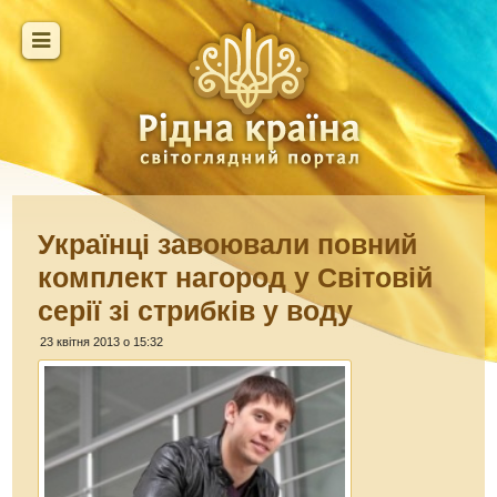
Українці завоювали повний
комплект нагород у Світовій
серії зі стрибків у воду
23 квітня 2013 о 15:32