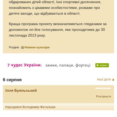
обдарованих дітей області, їхні спортивні досягнення,
познайомить з цікавими особистостями, розкаже про
дитячі заходи, що відбуваються в області.
Краща програма проекту визначатиметься глядачами за
допомогою on-line голосування, яке проходитиме до 30
листопада 2013 року.
Розділи:
Новини культури
6 серпня
Інші дати
Ілля Буяльський
Розгорнути
Народився Володимир Фатальчук