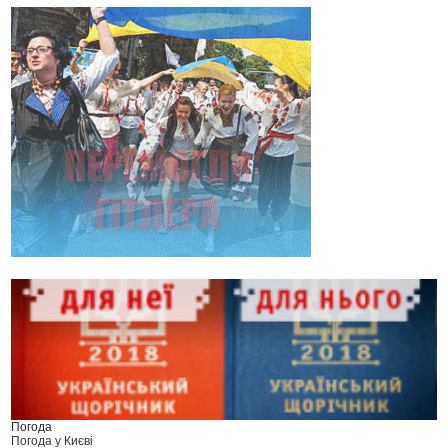
Погода
Погода у
Києві