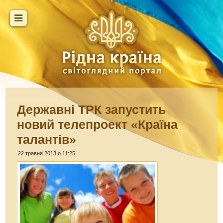
Державні ТРК запустить
новий телепроект «Країна
талантів»
22 травня 2013 о 11:25