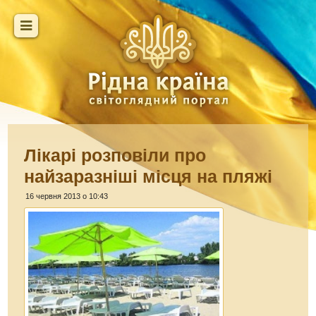
Лікарі розповіли про
найзаразніші місця на пляжі
16 червня 2013 о 10:43