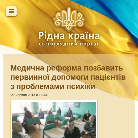
Медична реформа позбавить
первинної допомоги пацієнтів
з проблемами психіки
27 червня 2013 о 15:44