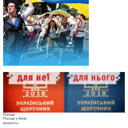
Погода
Погода у
Києві
вологість: