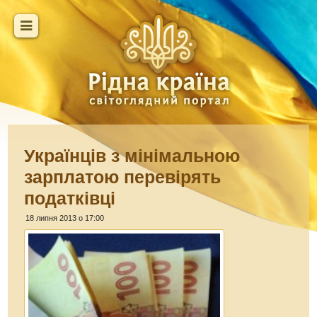
Українців з мінімальною
зарплатою перевірять
податківці
18 липня 2013 о 17:00