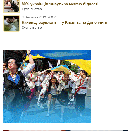
80% українців живуть за межею бідності
Суспільство
05 березня 2012 о 00:20
Найвищі зарплати — у Києві та на Донеччині
Суспільство