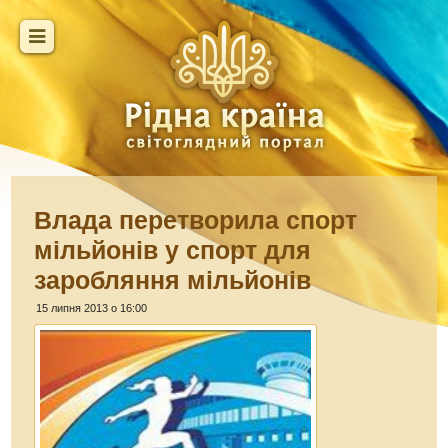
Влада перетворила спорт
мільйонів у спорт для
заробляння мільйонів
15 липня 2013 о 16:00