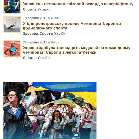
Українець встановив світовий рекорд з паверліфтингу
Спорт в Україні
18 серпня 2011 о 18:06
У Дніпропетровську пройде Чемпіонат Європи з
воднолижного спорту
Здорова
,
Спорт в Україні
24 червня 2013 о 09:07
Україна здобула тринадцять медалей на командному
чемпіонаті Європи з легкої атлетики
Спорт в Україні