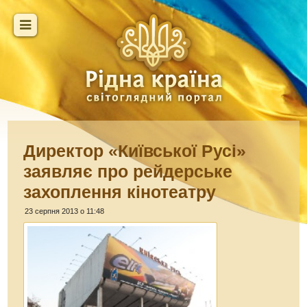
Директор «Київської Русі»
заявляє про рейдерське
захоплення кінотеатру
23 серпня 2013 о 11:48