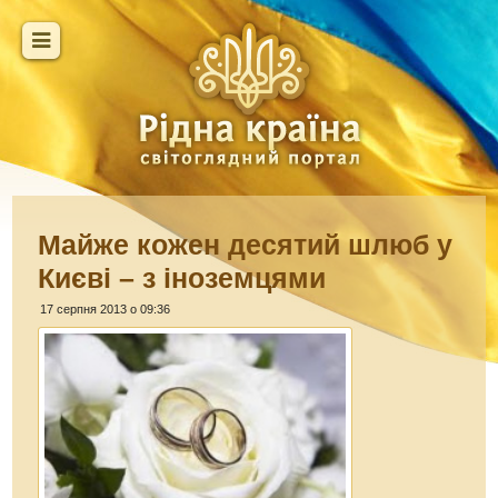
Майже кожен десятий шлюб у
Києві – з іноземцями
17 серпня 2013 о 09:36