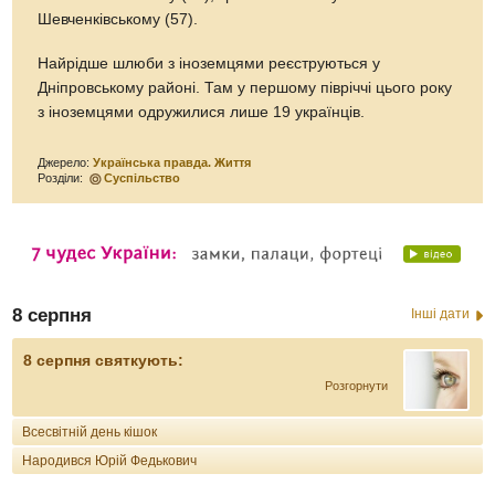
Шевченківському (57).
Найрідше шлюби з іноземцями реєструються у
Дніпровському районі. Там у першому півріччі цього року
з іноземцями одружилися лише 19 українців.
Джерело:
Українська правда. Життя
Розділи:
Суспільство
8 серпня
Інші дати
8 серпня святкують:
Розгорнути
Всесвітній день кішок
Народився Юрій Федькович