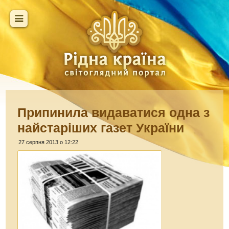
Припинила видаватися одна з
найстаріших газет України
27 серпня 2013 о 12:22