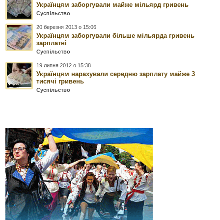
Українцям заборгували майже мільярд гривень
Суспільство
20 березня 2013 о 15:06
Українцям заборгували більше мільярда гривень
зарплатні
Суспільство
19 липня 2012 о 15:38
Українцям нарахували середню зарплату майже 3
тисячі гривень
Суспільство