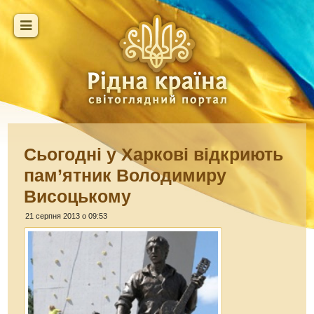
Сьогодні у Харкові відкриють
пам’ятник Володимиру
Висоцькому
21 серпня 2013 о 09:53