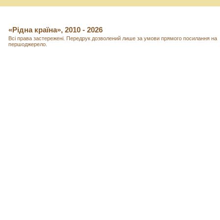
«Рідна країна», 2010 - 2026
Всі права застережені. Передрук дозволений лише за умови прямого посилання на
першоджерело.