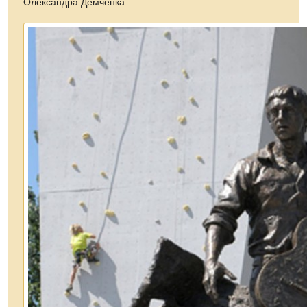
Олександра Демченка.