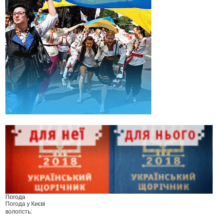
Погода
Погода у
Києві
вологість: